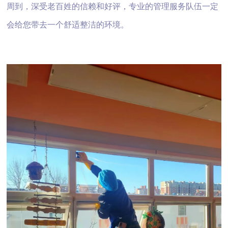
周到，深受老百姓的信赖和好评，专业的管理服务队伍一定
会给您带去一个舒适整洁的环境。