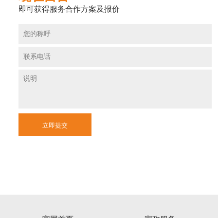
即可获得服务合作方案及报价
立即提交