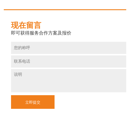
现在留言
即可获得服务合作方案及报价
立即提交