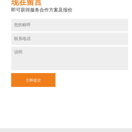
现在留言
即可获得服务合作方案及报价
立即提交