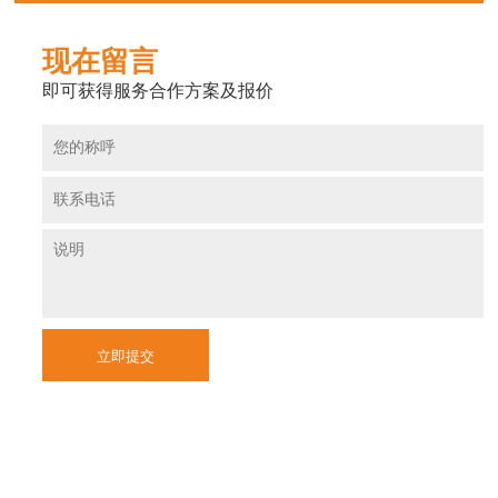
现在留言
即可获得服务合作方案及报价
立即提交