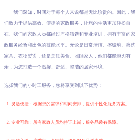
我们深知，时间对于每个人来说都是无比珍贵的。因此，我
们致力于提供高效、便捷的家政服务，让您的生活更加轻松自
在。我们的家政人员都经过严格筛选和专业培训，拥有丰富的家
政服务经验和出色的技能水平。无论是日常清洁、擦玻璃、擦洗
家具、衣物熨烫，还是烹饪美食、照顾家人，他们都能游刃有
余，为您打造一个温馨、舒适、整洁的居家环境。
选择我们的小时工服务，您将享受到以下优势：
1. 灵活便捷：根据您的需求和时间安排，提供个性化服务方案。
2. 专业可靠：所有家政人员均持证上岗，服务品质有保障。