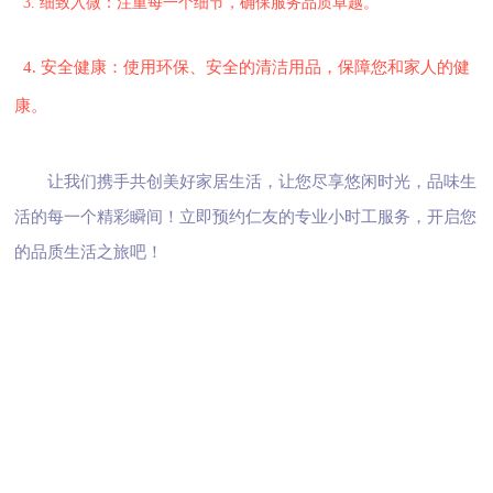
3. 细致入微：注重每一个细节，确保服务品质卓越。
4. 安全健康：使用环保、安全的清洁用品，保障您和家人的健
康。
让我们携手共创美好家居生活，让您尽享悠闲时光，品味生
活的每一个精彩瞬间！立即预约仁友的专业小时工服务，开启您
的品质生活之旅吧！